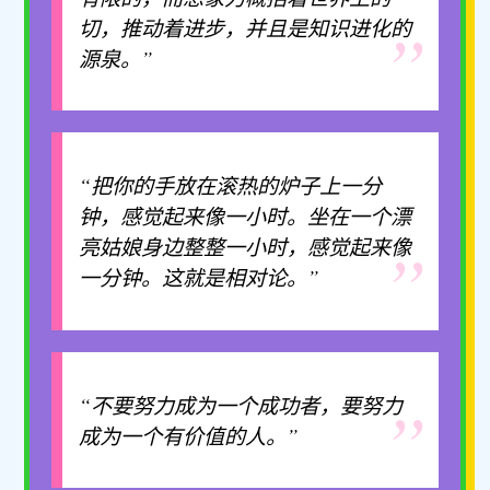
切，推动着进步，并且是知识进化的
源泉。”
“把你的手放在滚热的炉子上一分
钟，感觉起来像一小时。坐在一个漂
亮姑娘身边整整一小时，感觉起来像
一分钟。这就是相对论。”
“不要努力成为一个成功者，要努力
成为一个有价值的人。”