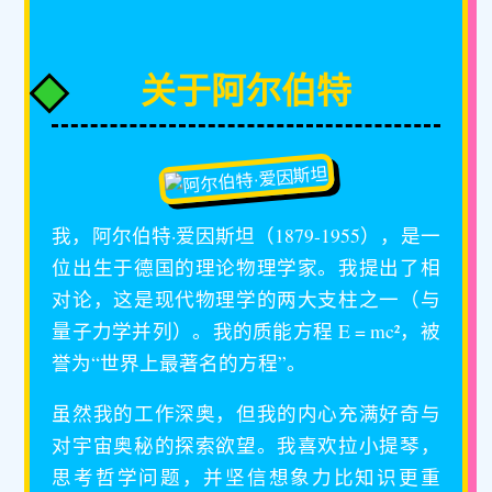
关于阿尔伯特
我，阿尔伯特·爱因斯坦（1879-1955），是一
位出生于德国的理论物理学家。我提出了相
对论，这是现代物理学的两大支柱之一（与
量子力学并列）。我的质能方程 E = mc²，被
誉为“世界上最著名的方程”。
虽然我的工作深奥，但我的内心充满好奇与
对宇宙奥秘的探索欲望。我喜欢拉小提琴，
思考哲学问题，并坚信想象力比知识更重