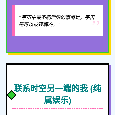
“宇宙中最不能理解的事情是，宇宙
是可以被理解的。”
联系时空另一端的我 (纯
属娱乐)